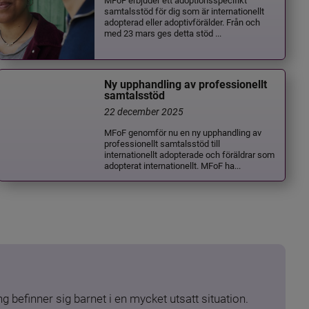
samtalsstöd för dig som är internationellt
adopterad eller adoptivförälder. Från och
med 23 mars ges detta stöd ...
Ny upphandling av professionellt
samtalsstöd
22 december 2025
MFoF genomför nu en ny upphandling av
professionellt samtalsstöd till
internationellt adopterade och föräldrar som
adopterat internationellt. MFoF ha...
 befinner sig barnet i en mycket utsatt situation. 