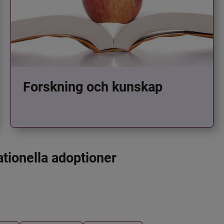
Forskning och kunskap
ationella adoptioner