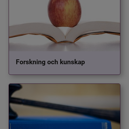
Forskning och kunskap