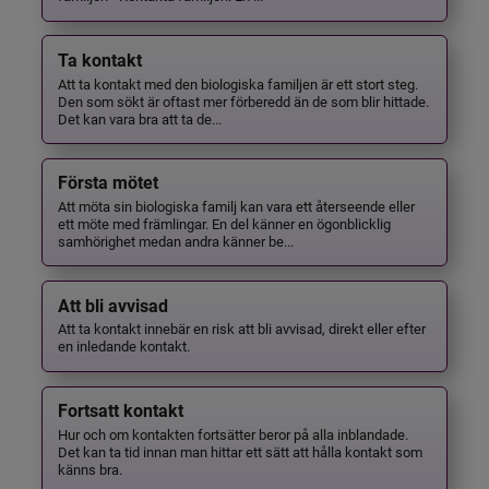
Ta kontakt
Att ta kontakt med den biologiska familjen är ett stort steg.
Den som sökt är oftast mer förberedd än de som blir hittade.
Det kan vara bra att ta de...
Första mötet
Att möta sin biologiska familj kan vara ett återseende eller
ett möte med främlingar. En del känner en ögonblicklig
samhörighet medan andra känner be...
Att bli avvisad
Att ta kontakt innebär en risk att bli avvisad, direkt eller efter
en inledande kontakt.
Fortsatt kontakt
Hur och om kontakten fortsätter beror på alla inblandade.
Det kan ta tid innan man hittar ett sätt att hålla kontakt som
känns bra.