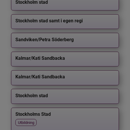
Stockholm stad
Stockholm stad samt i egen regi
Sandviken/Petra Söderberg
Kalmar/Kati Sandbacka
Kalmar/Kati Sandbacka
Stockholm stad
Stockholms Stad
Utbildning