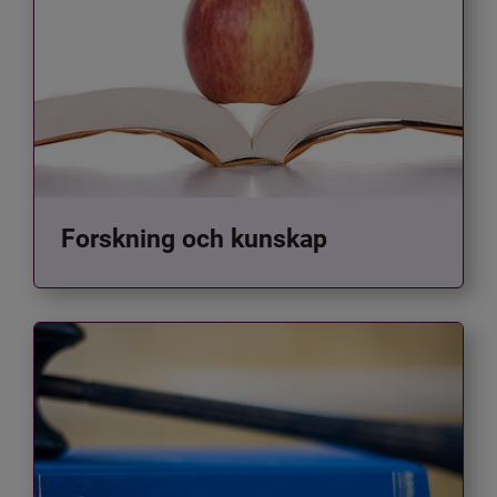
Forskning och kunskap