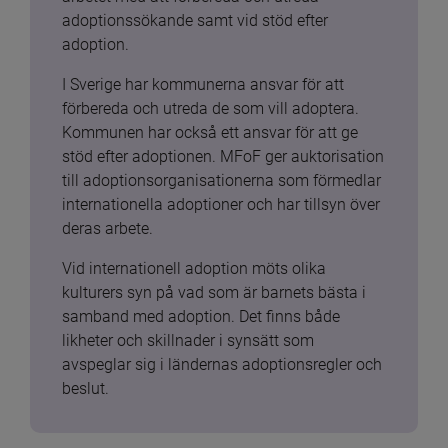
adoptionssökande samt vid stöd efter 
adoption.
I Sverige har kommunerna ansvar för att 
förbereda och utreda de som vill adoptera. 
Kommunen har också ett ansvar för att ge 
stöd efter adoptionen. MFoF ger auktorisation 
till adoptionsorganisationerna som förmedlar 
internationella adoptioner och har tillsyn över 
deras arbete.
Vid internationell adoption möts olika 
kulturers syn på vad som är barnets bästa i 
samband med adoption. Det finns både 
likheter och skillnader i synsätt som 
avspeglar sig i ländernas adoptionsregler och 
beslut.