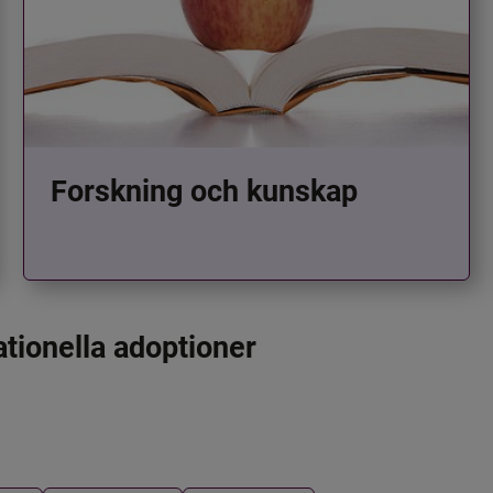
Forskning och kunskap
ationella adoptioner