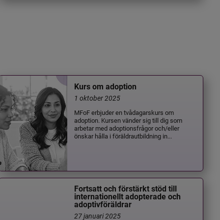
Kurs om adoption
1 oktober 2025
MFoF erbjuder en tvådagarskurs om
adoption. Kursen vänder sig till dig som
arbetar med adoptionsfrågor och/eller
önskar hålla i föräldrautbildning in...
Fortsatt och förstärkt stöd till
internationellt adopterade och
adoptivföräldrar
27 januari 2025