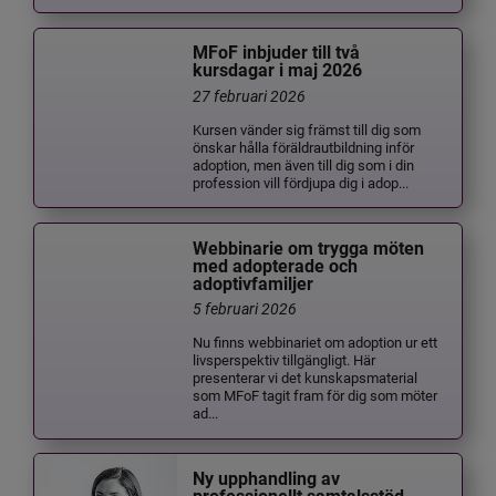
MFoF inbjuder till två
kursdagar i maj 2026
27 februari 2026
Kursen vänder sig främst till dig som
önskar hålla föräldrautbildning inför
adoption, men även till dig som i din
profession vill fördjupa dig i adop...
Webbinarie om trygga möten
med adopterade och
adoptivfamiljer
5 februari 2026
Nu finns webbinariet om adoption ur ett
livsperspektiv tillgängligt. Här
presenterar vi det kunskapsmaterial
som MFoF tagit fram för dig som möter
ad...
Ny upphandling av