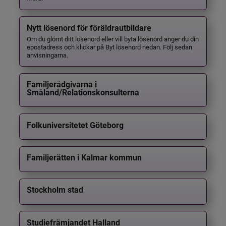
Nytt lösenord för föräldrautbildare
Om du glömt ditt lösenord eller vill byta lösenord anger du din
epostadress och klickar på Byt lösenord nedan. Följ sedan
anvisningarna.
Familjerådgivarna i
Småland/Relationskonsulterna
Folkuniversitetet Göteborg
Familjerätten i Kalmar kommun
Stockholm stad
Studiefrämjandet Halland