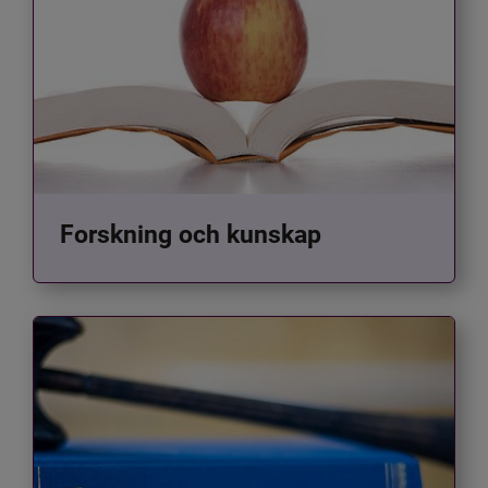
Forskning och kunskap