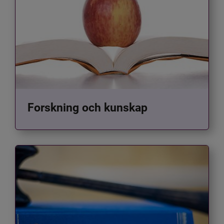
Forskning och kunskap