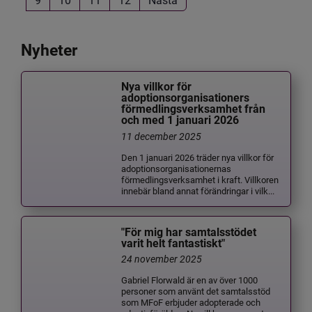
Nyheter
Nya villkor för
adoptionsorganisationers
förmedlingsverksamhet från
och med 1 januari 2026
11 december 2025
Den 1 januari 2026 träder nya villkor för
adoptionsorganisationernas
förmedlingsverksamhet i kraft. Villkoren
innebär bland annat förändringar i vilk...
"För mig har samtalsstödet
varit helt fantastiskt"
24 november 2025
Gabriel Florwald är en av över 1000
personer som använt det samtalsstöd
som MFoF erbjuder adopterade och