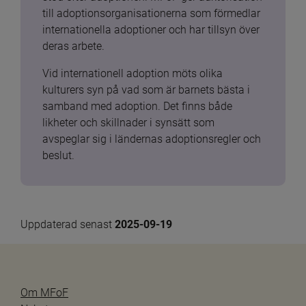
till adoptionsorganisationerna som förmedlar 
internationella adoptioner och har tillsyn över 
deras arbete.
Vid internationell adoption möts olika 
kulturers syn på vad som är barnets bästa i 
samband med adoption. Det finns både 
likheter och skillnader i synsätt som 
avspeglar sig i ländernas adoptionsregler och 
beslut.
Uppdaterad senast 
2025-09-19
Om MFoF