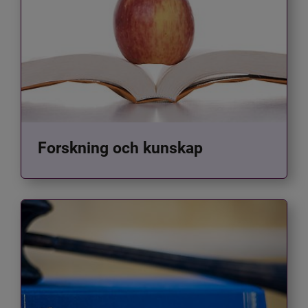
Forskning och kunskap