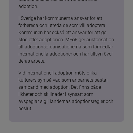
adoption.
I Sverige har kommunerna ansvar för att 
förbereda och utreda de som vill adoptera. 
Kommunen har också ett ansvar för att ge 
stöd efter adoptionen. MFoF ger auktorisation 
till adoptionsorganisationerna som förmedlar 
internationella adoptioner och har tillsyn över 
deras arbete.
Vid internationell adoption möts olika 
kulturers syn på vad som är barnets bästa i 
samband med adoption. Det finns både 
likheter och skillnader i synsätt som 
avspeglar sig i ländernas adoptionsregler och 
beslut.