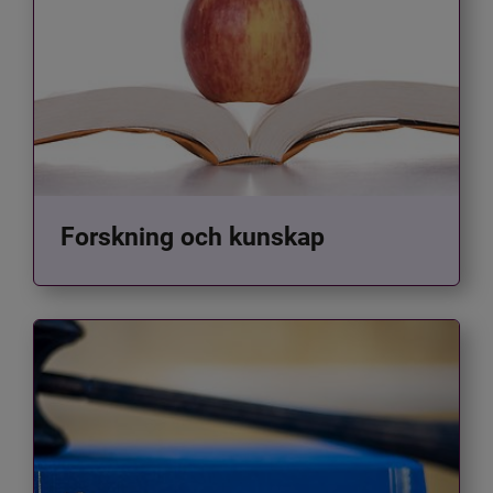
Forskning och kunskap