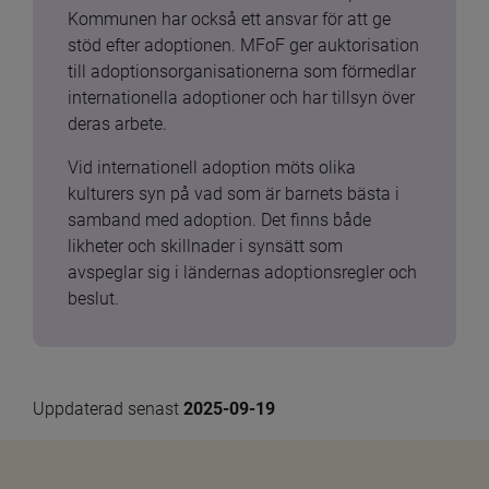
Kommunen har också ett ansvar för att ge 
stöd efter adoptionen. MFoF ger auktorisation 
till adoptionsorganisationerna som förmedlar 
internationella adoptioner och har tillsyn över 
deras arbete.
Vid internationell adoption möts olika 
kulturers syn på vad som är barnets bästa i 
samband med adoption. Det finns både 
likheter och skillnader i synsätt som 
avspeglar sig i ländernas adoptionsregler och 
beslut.
Uppdaterad senast 
2025-09-19