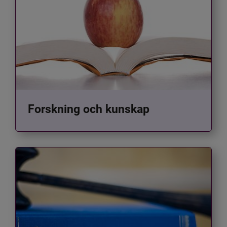
Forskning och kunskap