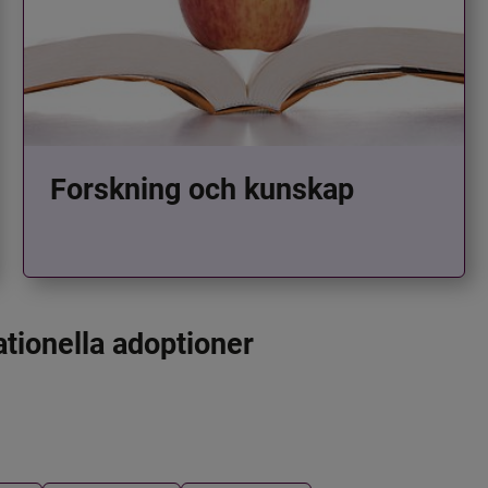
Forskning och kunskap
ationella adoptioner