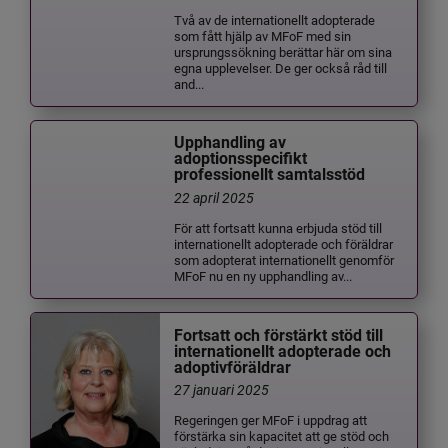
Två av de internationellt adopterade
som fått hjälp av MFoF med sin
ursprungssökning berättar här om sina
egna upplevelser. De ger också råd till
and...
Upphandling av
adoptionsspecifikt
professionellt samtalsstöd
22 april 2025
För att fortsatt kunna erbjuda stöd till
internationellt adopterade och föräldrar
som adopterat internationellt genomför
MFoF nu en ny upphandling av...
Fortsatt och förstärkt stöd till
internationellt adopterade och
adoptivföräldrar
27 januari 2025
Regeringen ger MFoF i uppdrag att
förstärka sin kapacitet att ge stöd och