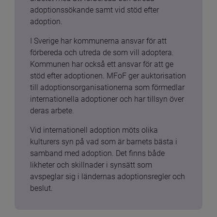
adoptionssökande samt vid stöd efter 
adoption.
I Sverige har kommunerna ansvar för att 
förbereda och utreda de som vill adoptera. 
Kommunen har också ett ansvar för att ge 
stöd efter adoptionen. MFoF ger auktorisation 
till adoptionsorganisationerna som förmedlar 
internationella adoptioner och har tillsyn över 
deras arbete.
Vid internationell adoption möts olika 
kulturers syn på vad som är barnets bästa i 
samband med adoption. Det finns både 
likheter och skillnader i synsätt som 
avspeglar sig i ländernas adoptionsregler och 
beslut.