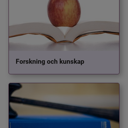
Forskning och kunskap