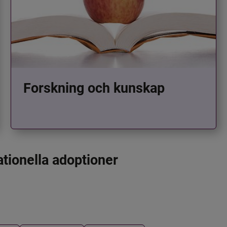
Forskning och kunskap
ationella adoptioner