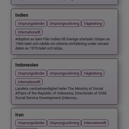
Indien
Ursprungsländer
Ursprungssökning
Vägledning
Internationellt
Adoption av barn från Indien till Sverige startade i början av
1960-talet och nådde sin största omfattning under senare
delen av 1970-talet och börja...
Indonesien
Ursprungsländer
Ursprungssökning
Vägledning
Internationellt
Landets centralmyndighet heter The Ministry of Social
Affairs of the Republic of Indonesia, Directorate of Child
Social Service Development (Intercou...
Iran
Ursprungsländer
Ursprungssökning
Internationellt