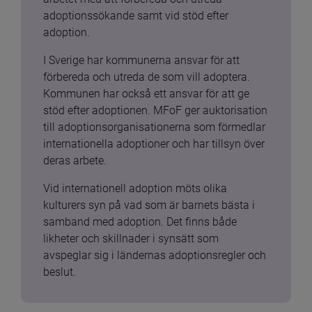
adoptionssökande samt vid stöd efter 
adoption.
I Sverige har kommunerna ansvar för att 
förbereda och utreda de som vill adoptera. 
Kommunen har också ett ansvar för att ge 
stöd efter adoptionen. MFoF ger auktorisation 
till adoptionsorganisationerna som förmedlar 
internationella adoptioner och har tillsyn över 
deras arbete.
Vid internationell adoption möts olika 
kulturers syn på vad som är barnets bästa i 
samband med adoption. Det finns både 
likheter och skillnader i synsätt som 
avspeglar sig i ländernas adoptionsregler och 
beslut.