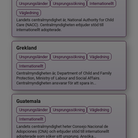
Ursprungsländer
Ursprungssökning
Internationellt
Vägledning
Landets centralmyndighet är, National Authority for Child
Care (NACC). Centralmyndigheten erbjuder stöd till
internationellt adopterade.
Grekland
Ursprungsländer
Ursprungssökning
Vägledning
Internationellt
Centralmyndigheten är, Department of Child and Family
Protection, Ministry of Labour and Social Affairs.
Centralmyndigheten ansvarar för att spara in...
Guatemala
Ursprungsländer
Ursprungssökning
Vägledning
Internationellt
Landets centralmyndighet heter Consejo Nacional de
Adopciones (CNA) och erbjuder stöd till internationellt
adopterade som söker sitt ursprung. Ansöka...