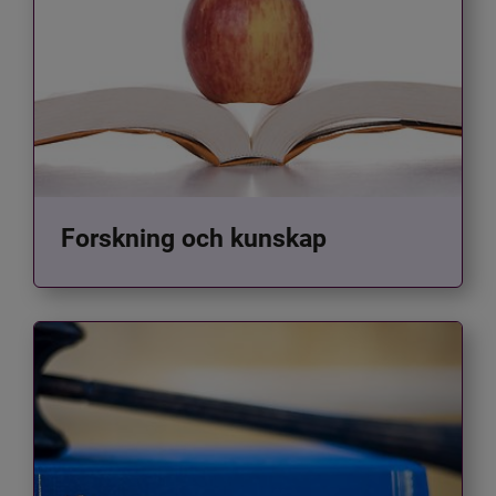
Forskning och kunskap