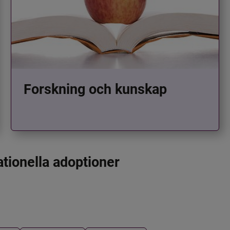
Forskning och kunskap
ationella adoptioner