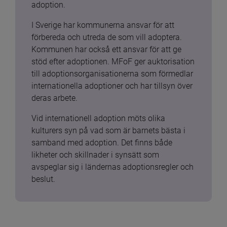
adoption.
I Sverige har kommunerna ansvar för att 
förbereda och utreda de som vill adoptera. 
Kommunen har också ett ansvar för att ge 
stöd efter adoptionen. MFoF ger auktorisation 
till adoptionsorganisationerna som förmedlar 
internationella adoptioner och har tillsyn över 
deras arbete.
Vid internationell adoption möts olika 
kulturers syn på vad som är barnets bästa i 
samband med adoption. Det finns både 
likheter och skillnader i synsätt som 
avspeglar sig i ländernas adoptionsregler och 
beslut.