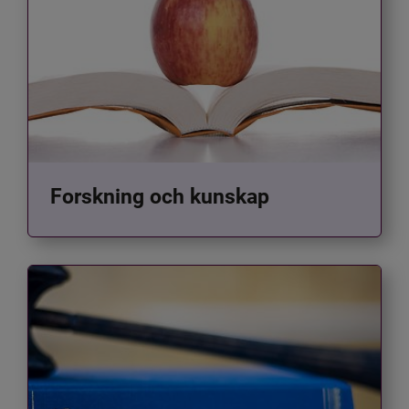
Forskning och kunskap