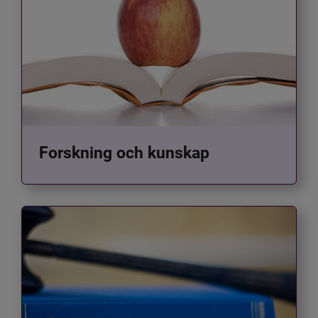
Forskning och kunskap