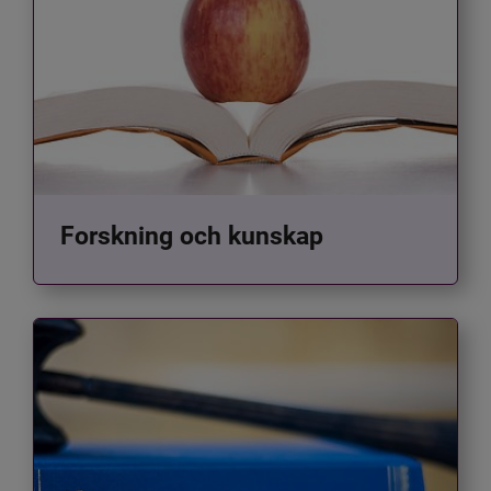
Forskning och kunskap