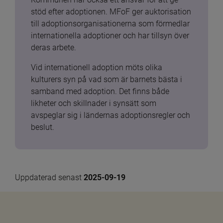
stöd efter adoptionen. MFoF ger auktorisation 
till adoptionsorganisationerna som förmedlar 
internationella adoptioner och har tillsyn över 
deras arbete.
Vid internationell adoption möts olika 
kulturers syn på vad som är barnets bästa i 
samband med adoption. Det finns både 
likheter och skillnader i synsätt som 
avspeglar sig i ländernas adoptionsregler och 
beslut.
Uppdaterad senast 
2025-09-19