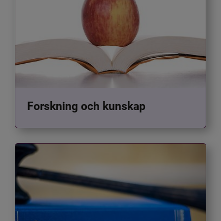
Forskning och kunskap