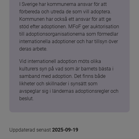
I Sverige har kommunerna ansvar för att 
förbereda och utreda de som vill adoptera. 
Kommunen har också ett ansvar för att ge 
stöd efter adoptionen. MFoF ger auktorisation 
till adoptionsorganisationerna som förmedlar 
internationella adoptioner och har tillsyn över 
deras arbete.
Vid internationell adoption möts olika 
kulturers syn på vad som är barnets bästa i 
samband med adoption. Det finns både 
likheter och skillnader i synsätt som 
avspeglar sig i ländernas adoptionsregler och 
beslut.
Uppdaterad senast 
2025-09-19