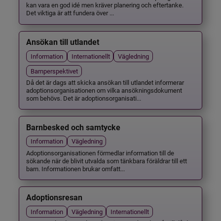
kan vara en god idé men kräver planering och eftertanke.
Det viktiga är att fundera över ...
Ansökan till utlandet
Information
Internationellt
Vägledning
Barnperspektivet
Då det är dags att skicka ansökan till utlandet informerar
adoptionsorganisationen om vilka ansökningsdokument
som behövs. Det är adoptionsorganisati...
Barnbesked och samtycke
Information
Vägledning
Adoptionsorganisationen förmedlar information till de
sökande när de blivit utvalda som tänkbara föräldrar till ett
barn. Informationen brukar omfatt...
Adoptionsresan
Information
Vägledning
Internationellt