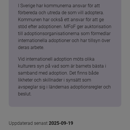
I Sverige har kommunerna ansvar för att 
förbereda och utreda de som vill adoptera. 
Kommunen har också ett ansvar för att ge 
stöd efter adoptionen. MFoF ger auktorisation 
till adoptionsorganisationerna som förmedlar 
internationella adoptioner och har tillsyn över 
deras arbete.
Vid internationell adoption möts olika 
kulturers syn på vad som är barnets bästa i 
samband med adoption. Det finns både 
likheter och skillnader i synsätt som 
avspeglar sig i ländernas adoptionsregler och 
beslut.
Uppdaterad senast 
2025-09-19