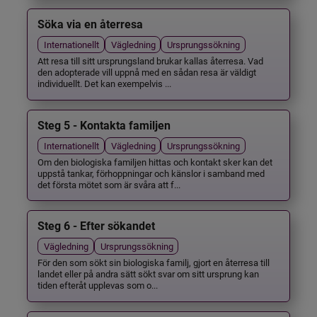
Söka via en återresa
Internationellt
Vägledning
Ursprungssökning
Att resa till sitt ursprungsland brukar kallas återresa. Vad
den adopterade vill uppnå med en sådan resa är väldigt
individuellt. Det kan exempelvis ...
Steg 5 - Kontakta familjen
Internationellt
Vägledning
Ursprungssökning
Om den biologiska familjen hittas och kontakt sker kan det
uppstå tankar, förhoppningar och känslor i samband med
det första mötet som är svåra att f...
Steg 6 - Efter sökandet
Vägledning
Ursprungssökning
För den som sökt sin biologiska familj, gjort en återresa till
landet eller på andra sätt sökt svar om sitt ursprung kan
tiden efteråt upplevas som o...