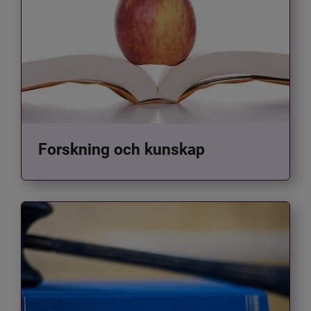
Forskning och kunskap