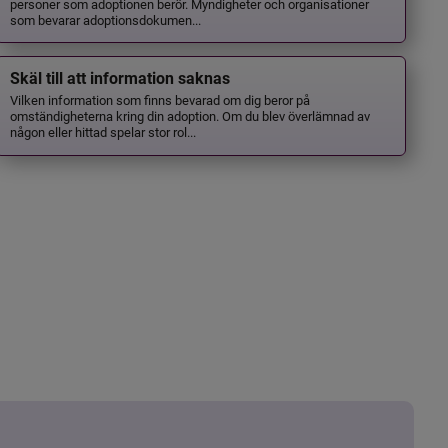
personer som adoptionen berör. Myndigheter och organisationer
som bevarar adoptionsdokumen...
Skäl till att information saknas
Vilken information som finns bevarad om dig beror på
omständigheterna kring din adoption. Om du blev överlämnad av
någon eller hittad spelar stor rol...