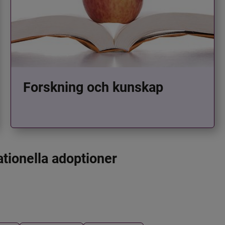
Forskning och kunskap
ationella adoptioner