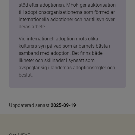
stöd efter adoptionen. MFoF ger auktorisation 
till adoptionsorganisationerna som förmedlar 
internationella adoptioner och har tillsyn över 
deras arbete.
Vid internationell adoption möts olika 
kulturers syn på vad som är barnets bästa i 
samband med adoption. Det finns både 
likheter och skillnader i synsätt som 
avspeglar sig i ländernas adoptionsregler och 
beslut.
Uppdaterad senast 
2025-09-19