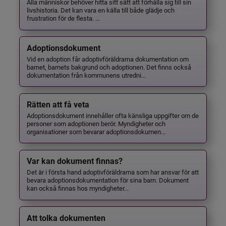
Alla människor behöver hitta sitt sätt att förhålla sig till sin
livshistoria. Det kan vara en källa till både glädje och
frustration för de flesta. ...
Adoptionsdokument
Vid en adoption får adoptivföräldrarna dokumentation om
barnet, barnets bakgrund och adoptionen. Det finns också
dokumentation från kommunens utredni...
Rätten att få veta
Adoptionsdokument innehåller ofta känsliga uppgifter om de
personer som adoptionen berör. Myndigheter och
organisationer som bevarar adoptionsdokumen...
Var kan dokument finnas?
Det är i första hand adoptivföräldrarna som har ansvar för att
bevara adoptionsdokumentation för sina barn. Dokument
kan också finnas hos myndigheter...
Att tolka dokumenten