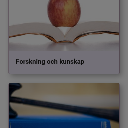
Forskning och kunskap