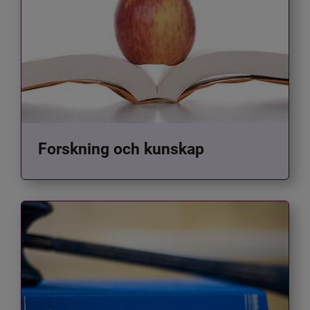
Forskning och kunskap