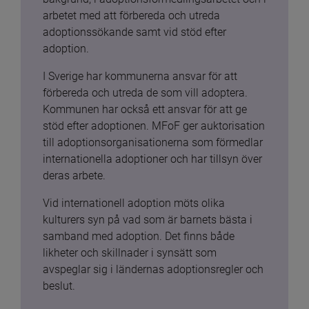
arbetet med att förbereda och utreda 
adoptionssökande samt vid stöd efter 
adoption.
I Sverige har kommunerna ansvar för att 
förbereda och utreda de som vill adoptera. 
Kommunen har också ett ansvar för att ge 
stöd efter adoptionen. MFoF ger auktorisation 
till adoptionsorganisationerna som förmedlar 
internationella adoptioner och har tillsyn över 
deras arbete.
Vid internationell adoption möts olika 
kulturers syn på vad som är barnets bästa i 
samband med adoption. Det finns både 
likheter och skillnader i synsätt som 
avspeglar sig i ländernas adoptionsregler och 
beslut.