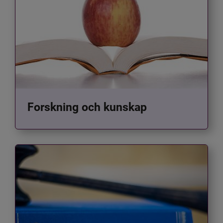
Forskning och kunskap