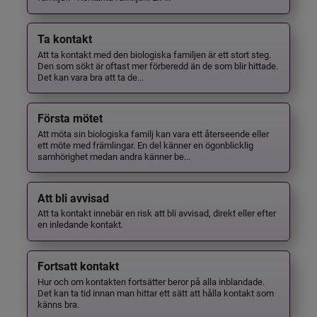
Ta kontakt
Att ta kontakt med den biologiska familjen är ett stort steg.
Den som sökt är oftast mer förberedd än de som blir hittade.
Det kan vara bra att ta de...
Första mötet
Att möta sin biologiska familj kan vara ett återseende eller
ett möte med främlingar. En del känner en ögonblicklig
samhörighet medan andra känner be...
Att bli avvisad
Att ta kontakt innebär en risk att bli avvisad, direkt eller efter
en inledande kontakt.
Fortsatt kontakt
Hur och om kontakten fortsätter beror på alla inblandade.
Det kan ta tid innan man hittar ett sätt att hålla kontakt som
känns bra.