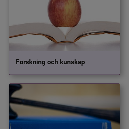
Forskning och kunskap