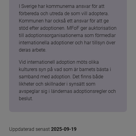
I Sverige har kommunerna ansvar för att 
förbereda och utreda de som vill adoptera. 
Kommunen har också ett ansvar för att ge 
stöd efter adoptionen. MFoF ger auktorisation 
till adoptionsorganisationerna som förmedlar 
internationella adoptioner och har tillsyn över 
deras arbete.
Vid internationell adoption möts olika 
kulturers syn på vad som är barnets bästa i 
samband med adoption. Det finns både 
likheter och skillnader i synsätt som 
avspeglar sig i ländernas adoptionsregler och 
beslut.
Uppdaterad senast 
2025-09-19