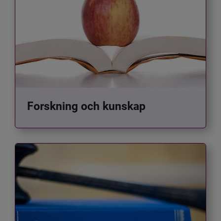
Forskning och kunskap