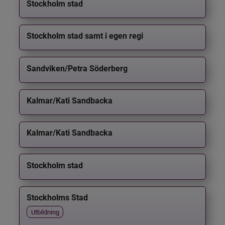
Stockholm stad
Stockholm stad samt i egen regi
Sandviken/Petra Söderberg
Kalmar/Kati Sandbacka
Kalmar/Kati Sandbacka
Stockholm stad
Stockholms Stad
Utbildning