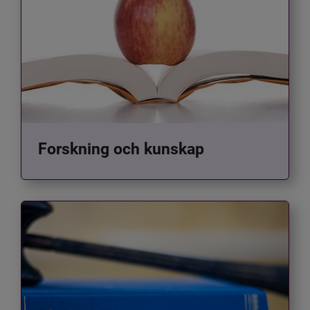
Forskning och kunskap