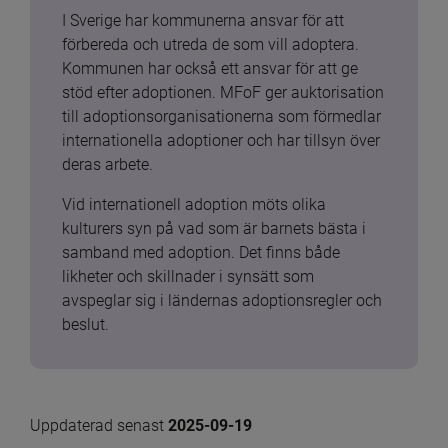
I Sverige har kommunerna ansvar för att 
förbereda och utreda de som vill adoptera. 
Kommunen har också ett ansvar för att ge 
stöd efter adoptionen. MFoF ger auktorisation 
till adoptionsorganisationerna som förmedlar 
internationella adoptioner och har tillsyn över 
deras arbete.
Vid internationell adoption möts olika 
kulturers syn på vad som är barnets bästa i 
samband med adoption. Det finns både 
likheter och skillnader i synsätt som 
avspeglar sig i ländernas adoptionsregler och 
beslut.
Uppdaterad senast 
2025-09-19