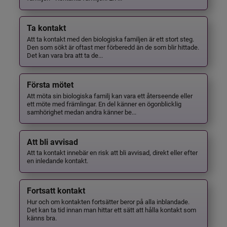
Ta kontakt
Att ta kontakt med den biologiska familjen är ett stort steg.
Den som sökt är oftast mer förberedd än de som blir hittade.
Det kan vara bra att ta de...
Första mötet
Att möta sin biologiska familj kan vara ett återseende eller
ett möte med främlingar. En del känner en ögonblicklig
samhörighet medan andra känner be...
Att bli avvisad
Att ta kontakt innebär en risk att bli avvisad, direkt eller efter
en inledande kontakt.
Fortsatt kontakt
Hur och om kontakten fortsätter beror på alla inblandade.
Det kan ta tid innan man hittar ett sätt att hålla kontakt som
känns bra.