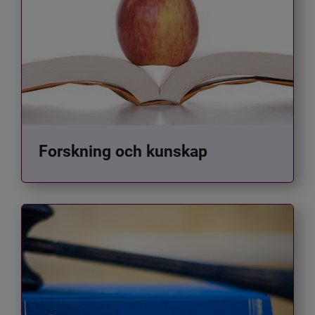
Forskning och kunskap