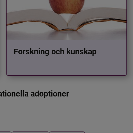
Forskning och kunskap
ationella adoptioner