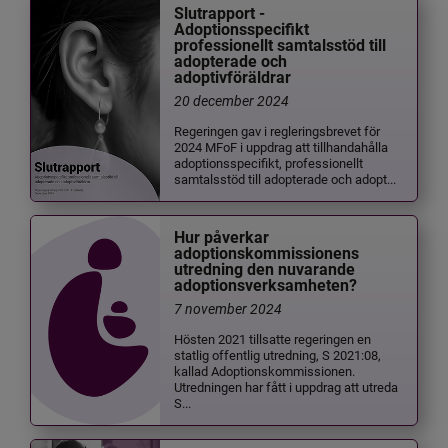
Slutrapport -
Adoptionsspecifikt
professionellt samtalsstöd till
adopterade och
adoptivföräldrar
20 december 2024
Regeringen gav i regleringsbrevet för
2024 MFoF i uppdrag att tillhandahålla
adoptionsspecifikt, professionellt
samtalsstöd till adopterade och adopt...
Hur påverkar
adoptionskommissionens
utredning den nuvarande
adoptionsverksamheten?
7 november 2024
Hösten 2021 tillsatte regeringen en
statlig offentlig utredning, S 2021:08,
kallad Adoptionskommissionen.
Utredningen har fått i uppdrag att utreda
S...