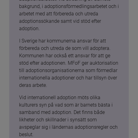
bakgrund, i adoptionsförmedlingsarbetet och i 
arbetet med att förbereda och utreda 
adoptionssökande samt vid stöd efter 
adoption.
I Sverige har kommunerna ansvar för att 
förbereda och utreda de som vill adoptera. 
Kommunen har också ett ansvar för att ge 
stöd efter adoptionen. MFoF ger auktorisation 
till adoptionsorganisationerna som förmedlar 
internationella adoptioner och har tillsyn över 
deras arbete.
Vid internationell adoption möts olika 
kulturers syn på vad som är barnets bästa i 
samband med adoption. Det finns både 
likheter och skillnader i synsätt som 
avspeglar sig i ländernas adoptionsregler och 
beslut.