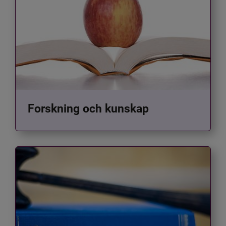
Forskning och kunskap