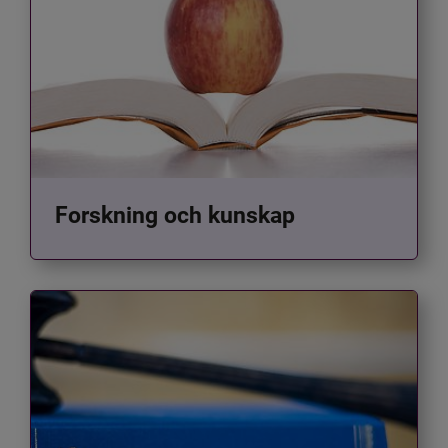
Forskning och kunskap