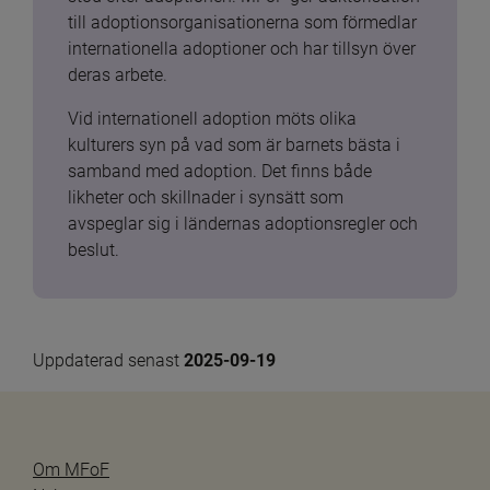
till adoptionsorganisationerna som förmedlar 
internationella adoptioner och har tillsyn över 
deras arbete.
Vid internationell adoption möts olika 
kulturers syn på vad som är barnets bästa i 
samband med adoption. Det finns både 
likheter och skillnader i synsätt som 
avspeglar sig i ländernas adoptionsregler och 
beslut.
Uppdaterad senast 
2025-09-19
Om MFoF