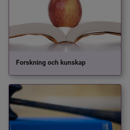
Forskning och kunskap