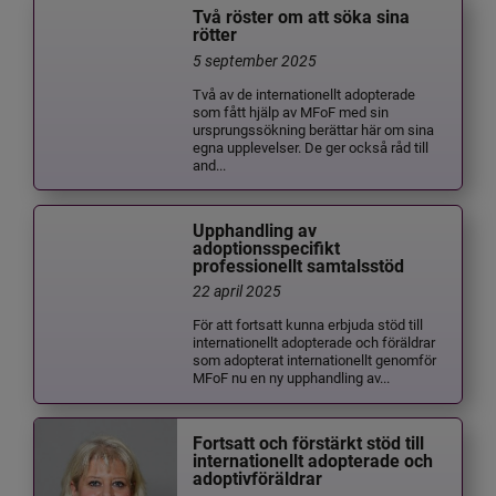
Två röster om att söka sina
rötter
5 september 2025
Två av de internationellt adopterade
som fått hjälp av MFoF med sin
ursprungssökning berättar här om sina
egna upplevelser. De ger också råd till
and...
Upphandling av
adoptionsspecifikt
professionellt samtalsstöd
22 april 2025
För att fortsatt kunna erbjuda stöd till
internationellt adopterade och föräldrar
som adopterat internationellt genomför
MFoF nu en ny upphandling av...
Fortsatt och förstärkt stöd till
internationellt adopterade och
adoptivföräldrar