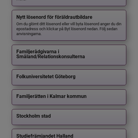
Nytt lösenord för föräldrautbildare
Om du glömt ditt lösenord eller vill byta lösenord anger du din
epostadress och klickar på Byt lösenord nedan. Följ sedan
anvisningarna.
Familjerådgivarna i
Småland/Relationskonsulterna
Folkuniversitetet Göteborg
Familjerätten i Kalmar kommun
Stockholm stad
Studiefrämjandet Halland