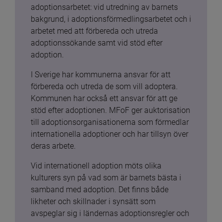
adoptionsarbetet: vid utredning av barnets 
bakgrund, i adoptionsförmedlingsarbetet och i 
arbetet med att förbereda och utreda 
adoptionssökande samt vid stöd efter 
adoption.
I Sverige har kommunerna ansvar för att 
förbereda och utreda de som vill adoptera. 
Kommunen har också ett ansvar för att ge 
stöd efter adoptionen. MFoF ger auktorisation 
till adoptionsorganisationerna som förmedlar 
internationella adoptioner och har tillsyn över 
deras arbete.
Vid internationell adoption möts olika 
kulturers syn på vad som är barnets bästa i 
samband med adoption. Det finns både 
likheter och skillnader i synsätt som 
avspeglar sig i ländernas adoptionsregler och 