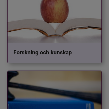
Forskning och kunskap