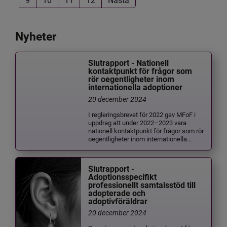
Nyheter
Slutrapport - Nationell
kontaktpunkt för frågor som
rör oegentligheter inom
internationella adoptioner
20 december 2024
I regleringsbrevet för 2022 gav MFoF i
uppdrag att under 2022–2023 vara
nationell kontaktpunkt för frågor som rör
oegentligheter inom internationella...
Slutrapport -
Adoptionsspecifikt
professionellt samtalsstöd till
adopterade och
adoptivföräldrar
20 december 2024