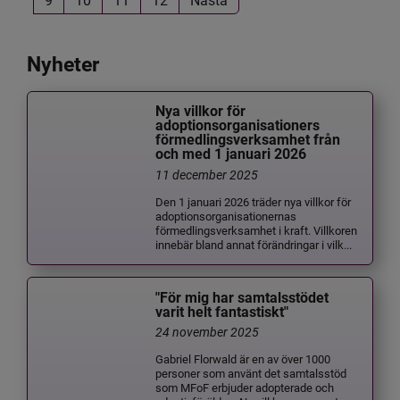
Nyheter
Nya villkor för
adoptionsorganisationers
förmedlingsverksamhet från
och med 1 januari 2026
11 december 2025
Den 1 januari 2026 träder nya villkor för
adoptionsorganisationernas
förmedlingsverksamhet i kraft. Villkoren
innebär bland annat förändringar i vilk...
"För mig har samtalsstödet
varit helt fantastiskt"
24 november 2025
Gabriel Florwald är en av över 1000
personer som använt det samtalsstöd
som MFoF erbjuder adopterade och