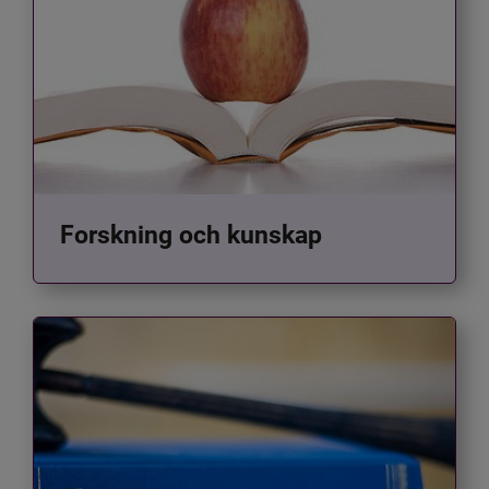
Forskning och kunskap