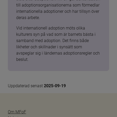
till adoptionsorganisationerna som förmedlar 
internationella adoptioner och har tillsyn över 
deras arbete.
Vid internationell adoption möts olika 
kulturers syn på vad som är barnets bästa i 
samband med adoption. Det finns både 
likheter och skillnader i synsätt som 
avspeglar sig i ländernas adoptionsregler och 
beslut.
Uppdaterad senast 
2025-09-19
Om MFoF