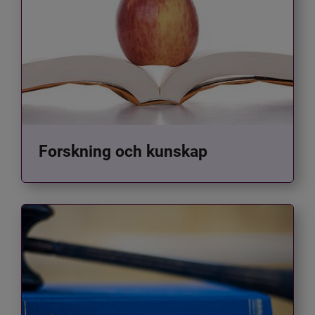
Forskning och kunskap