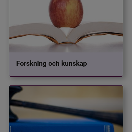
Forskning och kunskap