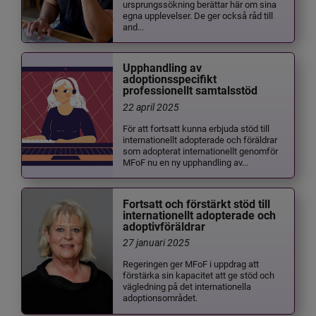
ursprungssökning berättar här om sina
egna upplevelser. De ger också råd till
and...
Upphandling av
adoptionsspecifikt
professionellt samtalsstöd
22 april 2025
För att fortsatt kunna erbjuda stöd till
internationellt adopterade och föräldrar
som adopterat internationellt genomför
MFoF nu en ny upphandling av...
Fortsatt och förstärkt stöd till
internationellt adopterade och
adoptivföräldrar
27 januari 2025
Regeringen ger MFoF i uppdrag att
förstärka sin kapacitet att ge stöd och
vägledning på det internationella
adoptionsområdet.