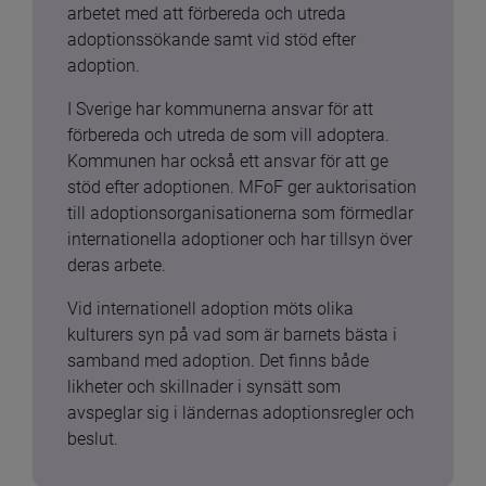
arbetet med att förbereda och utreda 
adoptionssökande samt vid stöd efter 
adoption.
I Sverige har kommunerna ansvar för att 
förbereda och utreda de som vill adoptera. 
Kommunen har också ett ansvar för att ge 
stöd efter adoptionen. MFoF ger auktorisation 
till adoptionsorganisationerna som förmedlar 
internationella adoptioner och har tillsyn över 
deras arbete.
Vid internationell adoption möts olika 
kulturers syn på vad som är barnets bästa i 
samband med adoption. Det finns både 
likheter och skillnader i synsätt som 
avspeglar sig i ländernas adoptionsregler och 
beslut.