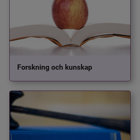
Forskning och kunskap