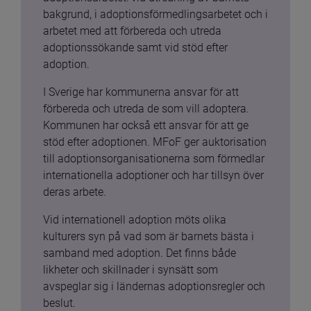
bakgrund, i adoptionsförmedlingsarbetet och i 
arbetet med att förbereda och utreda 
adoptionssökande samt vid stöd efter 
adoption.
I Sverige har kommunerna ansvar för att 
förbereda och utreda de som vill adoptera. 
Kommunen har också ett ansvar för att ge 
stöd efter adoptionen. MFoF ger auktorisation 
till adoptionsorganisationerna som förmedlar 
internationella adoptioner och har tillsyn över 
deras arbete.
Vid internationell adoption möts olika 
kulturers syn på vad som är barnets bästa i 
samband med adoption. Det finns både 
likheter och skillnader i synsätt som 
avspeglar sig i ländernas adoptionsregler och 
beslut.