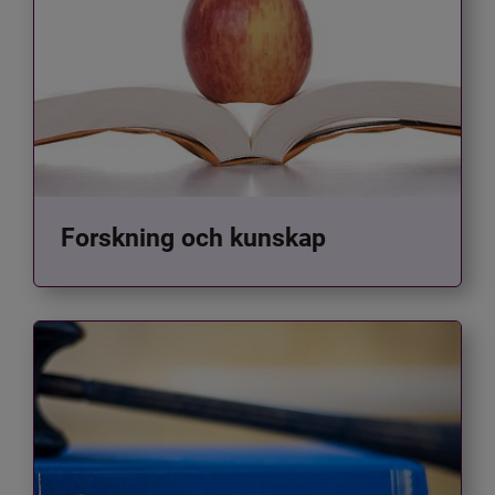
Forskning och kunskap