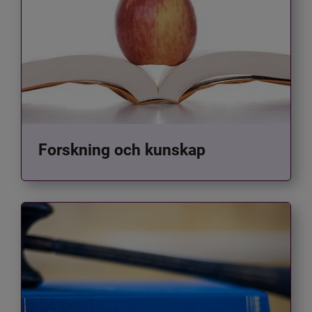
Forskning och kunskap