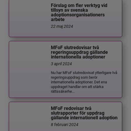
Förslag om fler verktyg vid
tillsyn av svenska
adoptionsorganisationers
arbete
22 maj 2024
MFoF slutredovisar två
regeringsuppdrag gällande
internationella adoptioner
3 april 2024
Nu har MFoF slutredovisat ytterligare två
regeringsuppdrag som berör
internationella adoptioner. Det ena
uppdraget handlar om att stärka
rättssäkerhe...
MFoF redovisar två
slutrapporter för uppdrag
gällande internationell adoption
8 februari 2024