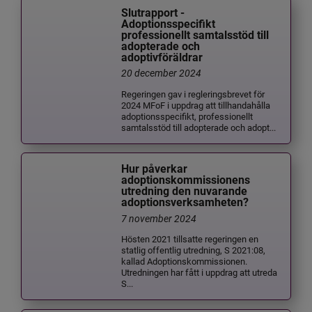
Slutrapport -
Adoptionsspecifikt
professionellt samtalsstöd till
adopterade och
adoptivföräldrar
20 december 2024
Regeringen gav i regleringsbrevet för
2024 MFoF i uppdrag att tillhandahålla
adoptionsspecifikt, professionellt
samtalsstöd till adopterade och adopt...
Hur påverkar
adoptionskommissionens
utredning den nuvarande
adoptionsverksamheten?
7 november 2024
Hösten 2021 tillsatte regeringen en
statlig offentlig utredning, S 2021:08,
kallad Adoptionskommissionen.
Utredningen har fått i uppdrag att utreda
S...