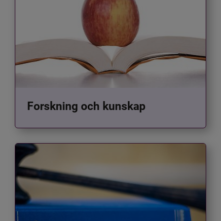
Forskning och kunskap