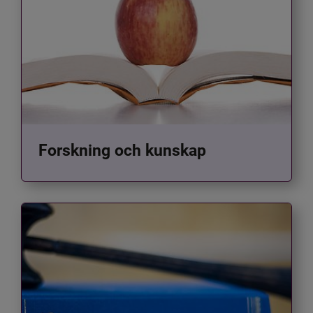
Forskning och kunskap