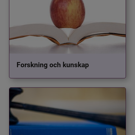
Forskning och kunskap