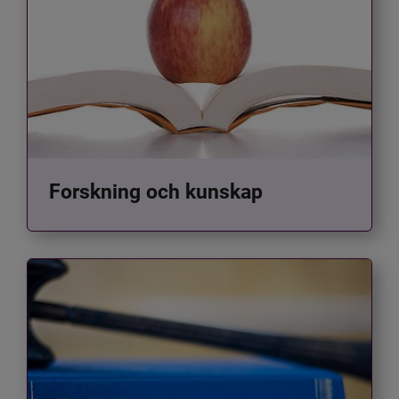
Forskning och kunskap