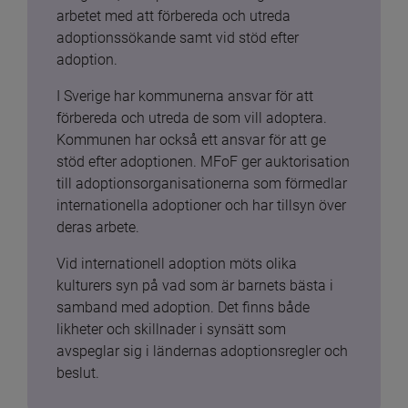
arbetet med att förbereda och utreda 
adoptionssökande samt vid stöd efter 
adoption.
I Sverige har kommunerna ansvar för att 
förbereda och utreda de som vill adoptera. 
Kommunen har också ett ansvar för att ge 
stöd efter adoptionen. MFoF ger auktorisation 
till adoptionsorganisationerna som förmedlar 
internationella adoptioner och har tillsyn över 
deras arbete.
Vid internationell adoption möts olika 
kulturers syn på vad som är barnets bästa i 
samband med adoption. Det finns både 
likheter och skillnader i synsätt som 
avspeglar sig i ländernas adoptionsregler och 
beslut.