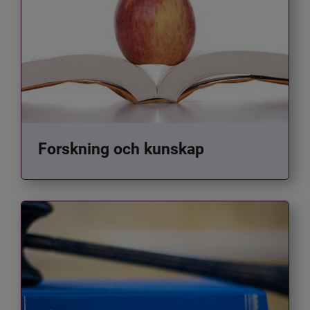
Forskning och kunskap