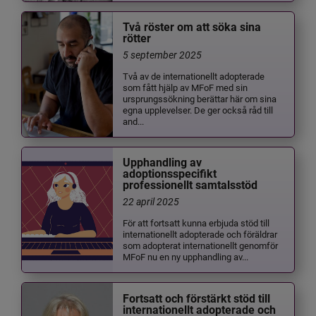
Två röster om att söka sina
rötter
5 september 2025
Två av de internationellt adopterade
som fått hjälp av MFoF med sin
ursprungssökning berättar här om sina
egna upplevelser. De ger också råd till
and...
Upphandling av
adoptionsspecifikt
professionellt samtalsstöd
22 april 2025
För att fortsatt kunna erbjuda stöd till
internationellt adopterade och föräldrar
som adopterat internationellt genomför
MFoF nu en ny upphandling av...
Fortsatt och förstärkt stöd till
internationellt adopterade och