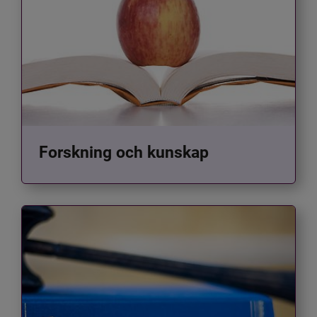
Forskning och kunskap