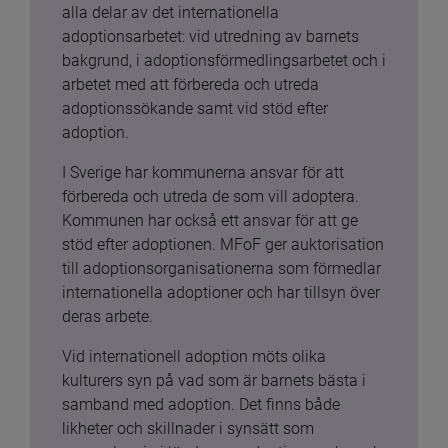
alla delar av det internationella 
adoptionsarbetet: vid utredning av barnets 
bakgrund, i adoptionsförmedlingsarbetet och i 
arbetet med att förbereda och utreda 
adoptionssökande samt vid stöd efter 
adoption.
I Sverige har kommunerna ansvar för att 
förbereda och utreda de som vill adoptera. 
Kommunen har också ett ansvar för att ge 
stöd efter adoptionen. MFoF ger auktorisation 
till adoptionsorganisationerna som förmedlar 
internationella adoptioner och har tillsyn över 
deras arbete.
Vid internationell adoption möts olika 
kulturers syn på vad som är barnets bästa i 
samband med adoption. Det finns både 
likheter och skillnader i synsätt som 