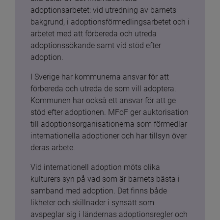
adoptionsarbetet: vid utredning av barnets 
bakgrund, i adoptionsförmedlingsarbetet och i 
arbetet med att förbereda och utreda 
adoptionssökande samt vid stöd efter 
adoption.
I Sverige har kommunerna ansvar för att 
förbereda och utreda de som vill adoptera. 
Kommunen har också ett ansvar för att ge 
stöd efter adoptionen. MFoF ger auktorisation 
till adoptionsorganisationerna som förmedlar 
internationella adoptioner och har tillsyn över 
deras arbete.
Vid internationell adoption möts olika 
kulturers syn på vad som är barnets bästa i 
samband med adoption. Det finns både 
likheter och skillnader i synsätt som 
avspeglar sig i ländernas adoptionsregler och 