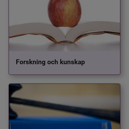
Forskning och kunskap