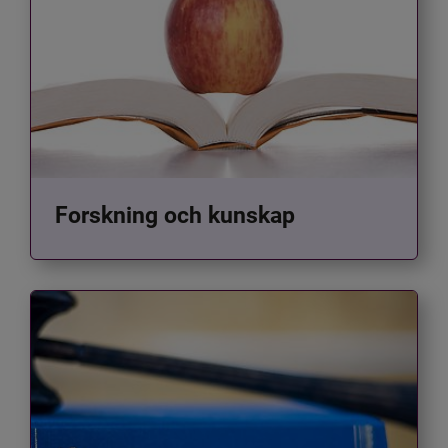
Forskning och kunskap