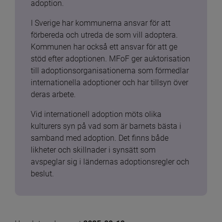
adoption.
I Sverige har kommunerna ansvar för att 
förbereda och utreda de som vill adoptera. 
Kommunen har också ett ansvar för att ge 
stöd efter adoptionen. MFoF ger auktorisation 
till adoptionsorganisationerna som förmedlar 
internationella adoptioner och har tillsyn över 
deras arbete.
Vid internationell adoption möts olika 
kulturers syn på vad som är barnets bästa i 
samband med adoption. Det finns både 
likheter och skillnader i synsätt som 
avspeglar sig i ländernas adoptionsregler och 
beslut.