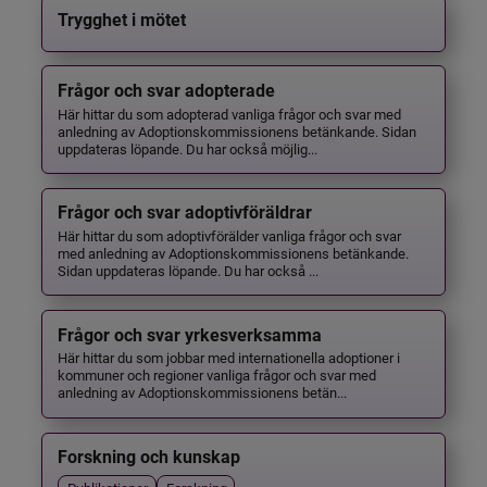
Trygghet i mötet
Frågor och svar adopterade
Här hittar du som adopterad vanliga frågor och svar med
anledning av Adoptionskommissionens betänkande. Sidan
uppdateras löpande. Du har också möjlig...
Frågor och svar adoptivföräldrar
Här hittar du som adoptivförälder vanliga frågor och svar
med anledning av Adoptionskommissionens betänkande.
Sidan uppdateras löpande. Du har också ...
Frågor och svar yrkesverksamma
Här hittar du som jobbar med internationella adoptioner i
kommuner och regioner vanliga frågor och svar med
anledning av Adoptionskommissionens betän...
Forskning och kunskap