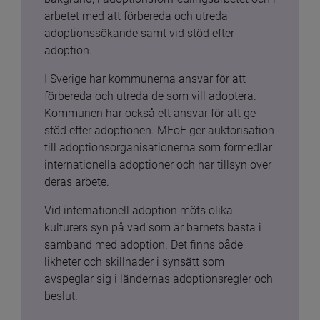
arbetet med att förbereda och utreda 
adoptionssökande samt vid stöd efter 
adoption.
I Sverige har kommunerna ansvar för att 
förbereda och utreda de som vill adoptera. 
Kommunen har också ett ansvar för att ge 
stöd efter adoptionen. MFoF ger auktorisation 
till adoptionsorganisationerna som förmedlar 
internationella adoptioner och har tillsyn över 
deras arbete.
Vid internationell adoption möts olika 
kulturers syn på vad som är barnets bästa i 
samband med adoption. Det finns både 
likheter och skillnader i synsätt som 
avspeglar sig i ländernas adoptionsregler och 
beslut.