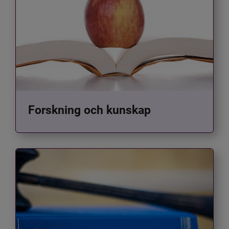
Forskning och kunskap