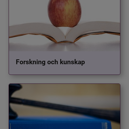
Forskning och kunskap