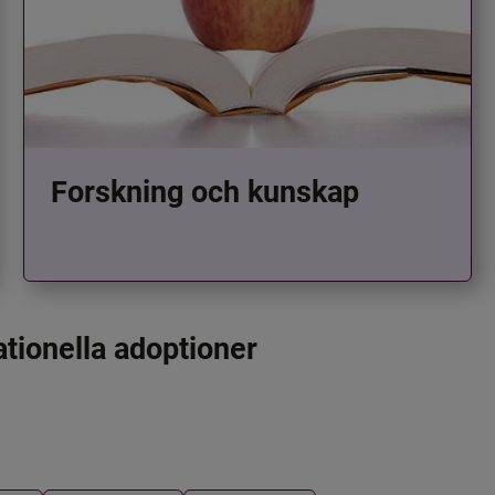
Forskning och kunskap
ationella adoptioner