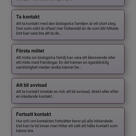
Ta kontakt
Att ta kontakt med den biologiska familjen är ett stort steg.
Den som sökt är oftast mer förberedd än de som blir hittade.
Det kan vara bra att ta de...
Första mötet
Att möta sin biologiska familj kan vara ett återseende eller
ett möte med främlingar. En del känner en ögonblicklig
samhörighet medan andra känner be...
Att bli avvisad
Att ta kontakt innebär en risk att bli avvisad, direkt eller efter
en inledande kontakt.
Fortsatt kontakt
Hur och om kontakten fortsätter beror på alla inblandade.
Det kan ta tid innan man hittar ett sätt att hålla kontakt som
känns bra.