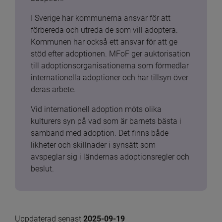
I Sverige har kommunerna ansvar för att 
förbereda och utreda de som vill adoptera. 
Kommunen har också ett ansvar för att ge 
stöd efter adoptionen. MFoF ger auktorisation 
till adoptionsorganisationerna som förmedlar 
internationella adoptioner och har tillsyn över 
deras arbete.
Vid internationell adoption möts olika 
kulturers syn på vad som är barnets bästa i 
samband med adoption. Det finns både 
likheter och skillnader i synsätt som 
avspeglar sig i ländernas adoptionsregler och 
beslut.
Uppdaterad senast 
2025-09-19