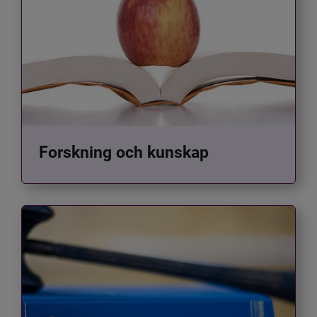
Forskning och kunskap